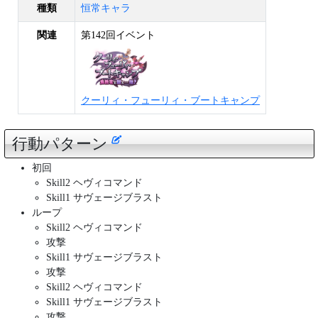
種類
恒常キャラ
関連
第142回イベント
クーリィ・フューリィ・ブートキャンプ
行動パターン
初回
Skill2 ヘヴィコマンド
Skill1 サヴェージブラスト
ループ
Skill2 ヘヴィコマンド
攻撃
Skill1 サヴェージブラスト
攻撃
Skill2 ヘヴィコマンド
Skill1 サヴェージブラスト
攻撃