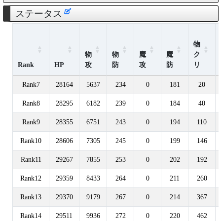
ステータス
物
物
物
魔
魔
ク
Rank
HP
攻
防
攻
防
リ
Rank7
28164
5637
234
0
181
20
Rank8
28295
6182
239
0
184
40
Rank9
28355
6751
243
0
194
110
Rank10
28606
7305
245
0
199
146
Rank11
29267
7855
253
0
202
192
Rank12
29359
8433
264
0
211
260
Rank13
29370
9179
267
0
214
367
Rank14
29511
9936
272
0
220
462