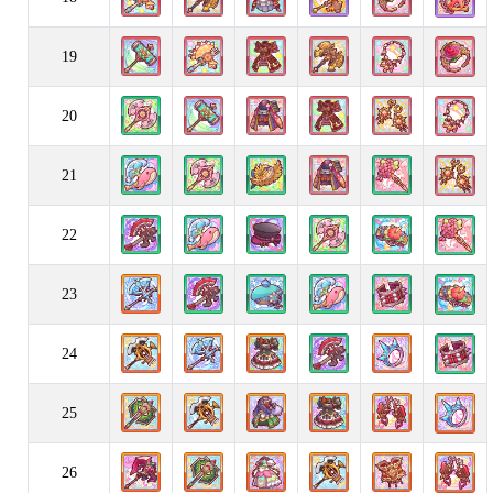
19
20
21
22
23
24
25
26