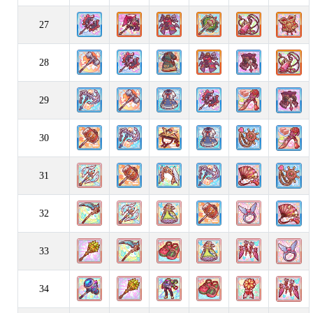
27
28
29
30
31
32
33
34